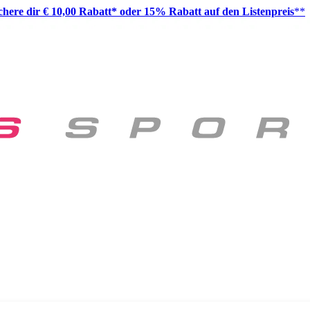
ichere dir € 10,00 Rabatt* oder 15% Rabatt auf den Listenpreis
**