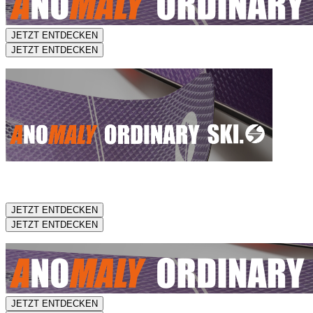
JETZT ENTDECKEN
JETZT ENTDECKEN
JETZT ENTDECKEN
JETZT ENTDECKEN
JETZT ENTDECKEN