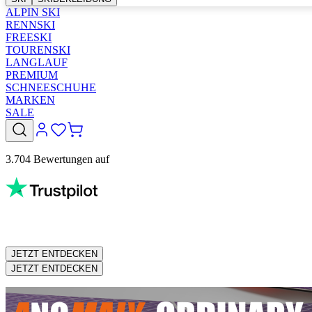
ALPIN SKI
RENNSKI
FREESKI
TOURENSKI
LANGLAUF
PREMIUM
SCHNEESCHUHE
MARKEN
SALE
3.704 Bewertungen auf
JETZT ENTDECKEN
JETZT ENTDECKEN