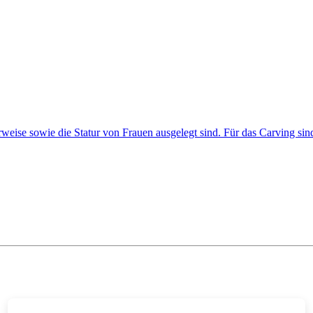
weise sowie die Statur von Frauen ausgelegt sind. Für das Carving sin