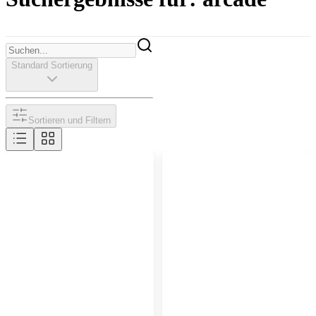
Standard Sortierung
Sortieren und Filtern