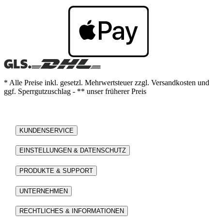
* Alle Preise inkl. gesetzl. Mehrwertsteuer zzgl. Versandkosten und
ggf. Sperrgutzuschlag - ** unser früherer Preis
KUNDENSERVICE
EINSTELLUNGEN & DATENSCHUTZ
PRODUKTE & SUPPORT
UNTERNEHMEN
RECHTLICHES & INFORMATIONEN