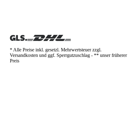
* Alle Preise inkl. gesetzl. Mehrwertsteuer zzgl.
Versandkosten und ggf. Sperrgutzuschlag - ** unser früherer
Preis