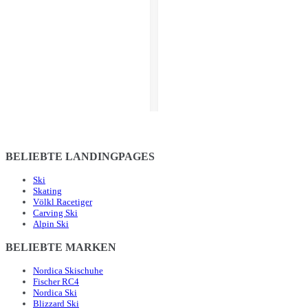
BELIEBTE LANDINGPAGES
Ski
Skating
Völkl Racetiger
Carving Ski
Alpin Ski
BELIEBTE MARKEN
Nordica Skischuhe
Fischer RC4
Nordica Ski
Blizzard Ski