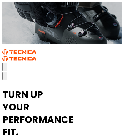
TURN UP
YOUR
PERFORMANCE
FIT.