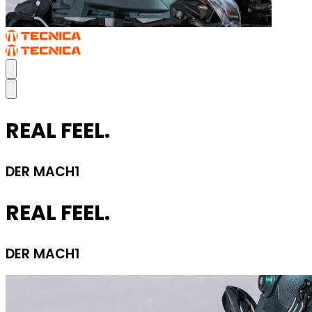
REAL FEEL.
DER MACH1
REAL FEEL.
DER MACH1