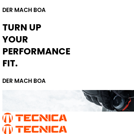
DER MACH BOA
TURN UP
YOUR
PERFORMANCE
FIT.
DER MACH BOA