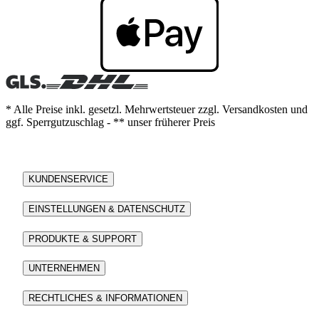
* Alle Preise inkl. gesetzl. Mehrwertsteuer zzgl. Versandkosten und
ggf. Sperrgutzuschlag - ** unser früherer Preis
KUNDENSERVICE
EINSTELLUNGEN & DATENSCHUTZ
PRODUKTE & SUPPORT
UNTERNEHMEN
RECHTLICHES & INFORMATIONEN