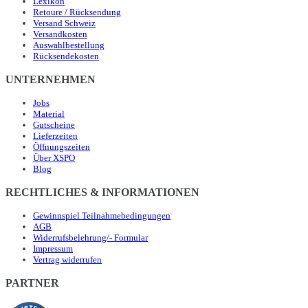
Lexikon
Retoure / Rücksendung
Versand Schweiz
Versandkosten
Auswahlbestellung
Rücksendekosten
UNTERNEHMEN
Jobs
Material
Gutscheine
Lieferzeiten
Öffnungszeiten
Über XSPO
Blog
RECHTLICHES & INFORMATIONEN
Gewinnspiel Teilnahmebedingungen
AGB
Widerrufsbelehrung/- Formular
Impressum
Vertrag widerrufen
PARTNER