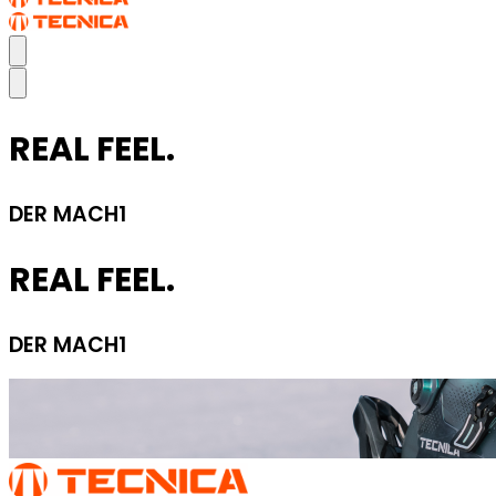
REAL FEEL.
DER MACH1
REAL FEEL.
DER MACH1