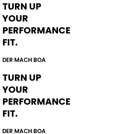
TURN UP
YOUR
PERFORMANCE
FIT.
DER MACH BOA
TURN UP
YOUR
PERFORMANCE
FIT.
DER MACH BOA