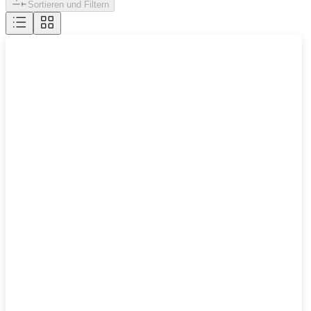
Sortieren und Filtern