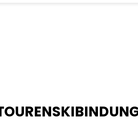
 TOURENSKIBINDUN