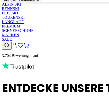
ALPIN SKI
RENNSKI
FREESKI
TOURENSKI
LANGLAUF
PREMIUM
SCHNEESCHUHE
MARKEN
SALE
3.704 Bewertungen auf
ENTDECKE UNSERE