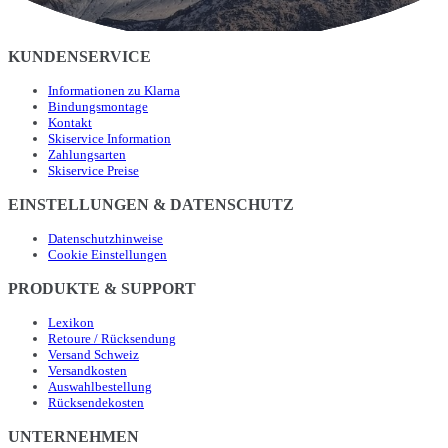
KUNDENSERVICE
Informationen zu Klarna
Bindungsmontage
Kontakt
Skiservice Information
Zahlungsarten
Skiservice Preise
EINSTELLUNGEN & DATENSCHUTZ
Datenschutzhinweise
Cookie Einstellungen
PRODUKTE & SUPPORT
Lexikon
Retoure / Rücksendung
Versand Schweiz
Versandkosten
Auswahlbestellung
Rücksendekosten
UNTERNEHMEN