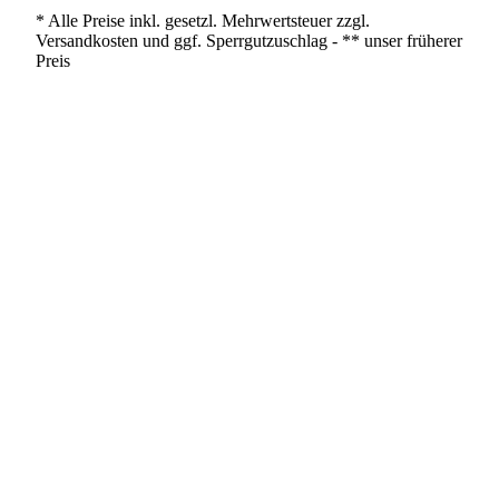
* Alle Preise inkl. gesetzl. Mehrwertsteuer zzgl.
Versandkosten und ggf. Sperrgutzuschlag - ** unser früherer
Preis