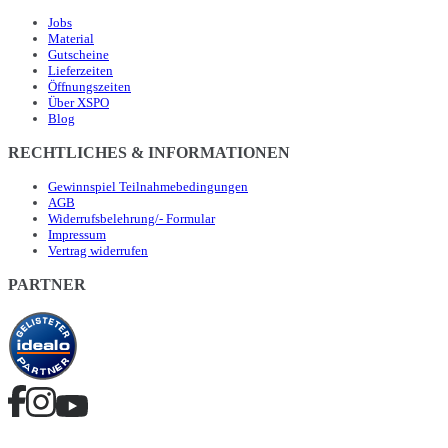
Jobs
Material
Gutscheine
Lieferzeiten
Öffnungszeiten
Über XSPO
Blog
RECHTLICHES & INFORMATIONEN
Gewinnspiel Teilnahmebedingungen
AGB
Widerrufsbelehrung/- Formular
Impressum
Vertrag widerrufen
PARTNER