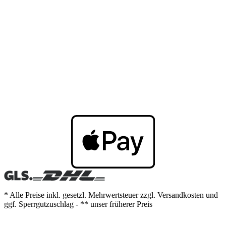
* Alle Preise inkl. gesetzl. Mehrwertsteuer zzgl. Versandkosten und
ggf. Sperrgutzuschlag - ** unser früherer Preis