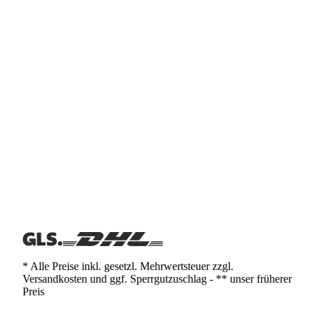
* Alle Preise inkl. gesetzl. Mehrwertsteuer zzgl.
Versandkosten und ggf. Sperrgutzuschlag - ** unser früherer
Preis