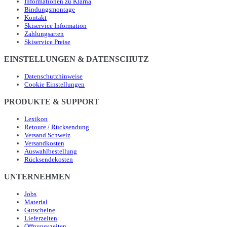
Informationen zu Klarna
Bindungsmontage
Kontakt
Skiservice Information
Zahlungsarten
Skiservice Preise
EINSTELLUNGEN & DATENSCHUTZ
Datenschutzhinweise
Cookie Einstellungen
PRODUKTE & SUPPORT
Lexikon
Retoure / Rücksendung
Versand Schweiz
Versandkosten
Auswahlbestellung
Rücksendekosten
UNTERNEHMEN
Jobs
Material
Gutscheine
Lieferzeiten
Öffnungszeiten