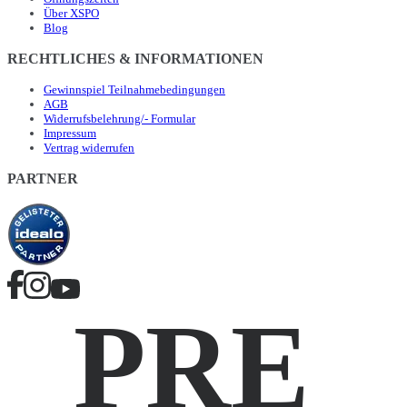
Über XSPO
Blog
RECHTLICHES & INFORMATIONEN
Gewinnspiel Teilnahmebedingungen
AGB
Widerrufsbelehrung/- Formular
Impressum
Vertrag widerrufen
PARTNER