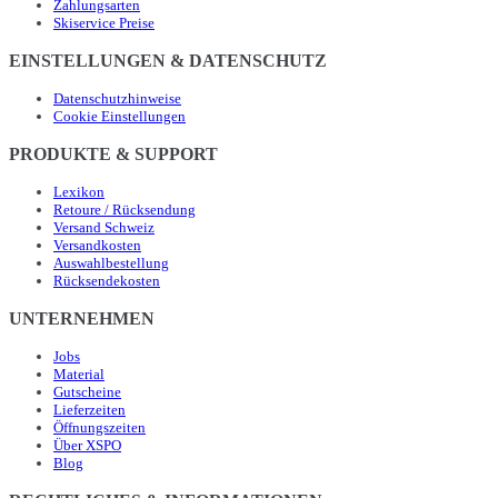
Zahlungsarten
Skiservice Preise
EINSTELLUNGEN & DATENSCHUTZ
Datenschutzhinweise
Cookie Einstellungen
PRODUKTE & SUPPORT
Lexikon
Retoure / Rücksendung
Versand Schweiz
Versandkosten
Auswahlbestellung
Rücksendekosten
UNTERNEHMEN
Jobs
Material
Gutscheine
Lieferzeiten
Öffnungszeiten
Über XSPO
Blog