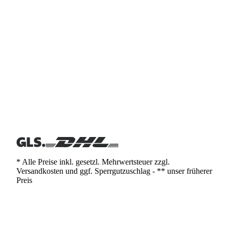
* Alle Preise inkl. gesetzl. Mehrwertsteuer zzgl.
Versandkosten und ggf. Sperrgutzuschlag - ** unser früherer
Preis