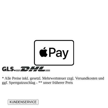
* Alle Preise inkl. gesetzl. Mehrwertsteuer zzgl. Versandkosten und
ggf. Sperrgutzuschlag - ** unser früherer Preis
KUNDENSERVICE