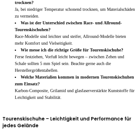
trocknen?
Ja, bei niedriger Temperatur schonend trocknen, um Materialschäden
zu vermeiden.
Was ist der Unterschied zwischen Race- und Allround-
Tourenskischuhen?
Race-Modelle sind leichter und steifer, Allround-Modelle bieten
mehr Komfort und Vielseitigkeit.
Wie messe ich die richtige Größe für Tourenskischuhe?
Ferse festziehen, Vorfuß leicht bewegen – zwischen Zehen und
Schale sollten 5 mm Spiel sein. Beachte gerne auch die
Herstellergrößentabellen.
Welche Materialien kommen in modernen Tourenskischuhen
zum Einsatz?
Karbon-Composite, Grilamid und glasfaserverstärkte Kunststoffe für
Leichtigkeit und Stabilität.
Tourenskischuhe – Leichtigkeit und Performance für
jedes Gelände