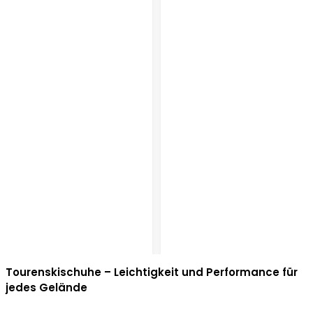
Tourenskischuhe – Leichtigkeit und Performance für
jedes Gelände