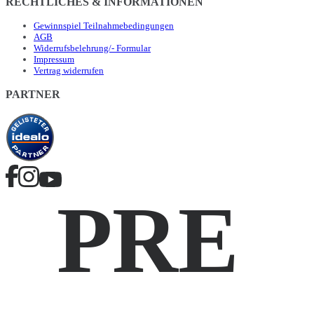
RECHTLICHES & INFORMATIONEN
Gewinnspiel Teilnahmebedingungen
AGB
Widerrufsbelehrung/- Formular
Impressum
Vertrag widerrufen
PARTNER