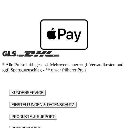
* Alle Preise inkl. gesetzl. Mehrwertsteuer zzgl. Versandkosten und
ggf. Sperrgutzuschlag - ** unser früherer Preis
KUNDENSERVICE
EINSTELLUNGEN & DATENSCHUTZ
PRODUKTE & SUPPORT