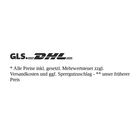
* Alle Preise inkl. gesetzl. Mehrwertsteuer zzgl.
Versandkosten und ggf. Sperrgutzuschlag - ** unser früherer
Preis