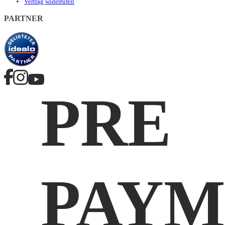
Vertrag widerrufen
PARTNER