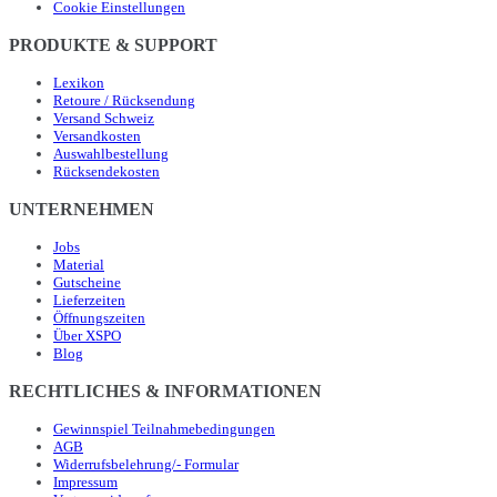
Cookie Einstellungen
PRODUKTE & SUPPORT
Lexikon
Retoure / Rücksendung
Versand Schweiz
Versandkosten
Auswahlbestellung
Rücksendekosten
UNTERNEHMEN
Jobs
Material
Gutscheine
Lieferzeiten
Öffnungszeiten
Über XSPO
Blog
RECHTLICHES & INFORMATIONEN
Gewinnspiel Teilnahmebedingungen
AGB
Widerrufsbelehrung/- Formular
Impressum