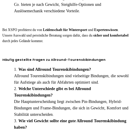
Co. bieten je nach Gewicht, Steighilfe-Optionen und
Auslösemechanik verschiedene Vorteile.
Bei XSPO profitierst du von
Leidenschaft für Wintersport
und
Expertenwissen
.
Unsere Auswahl und persönliche Beratung sorgen dafür, dass du
sicher und komfortabel
durch jedes Gelände kommst.
Häufig gestellte Fragen zu Allround-Tourenskibindungen
Was sind Allround Tourenskibindungen?
Allround Tourenskibindungen sind vielseitige Bindungen, die sowohl
für Aufstiege als auch für Abfahrten optimiert sind.
Welche Unterschiede gibt es bei Allround
Tourenskibindungen?
Die Hauptunterscheidung liegt zwischen Pin-Bindungen, Hybrid-
Bindungen und Frame-Bindungen, die sich in Gewicht, Komfort und
Stabilität unterscheiden.
Wie viel Gewicht sollte eine gute Allround Tourenskibindung
haben?