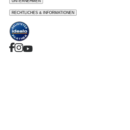
UNTERNEHMEN
RECHTLICHES & INFORMATIONEN