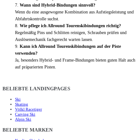
Wann sind Hybrid-Bindungen sinnvoll?
Wenn du eine ausgewogene Kombination aus Aufstiegsleistung und
Abfahrtskontrolle suchst.
Wie pflege ich Allround Tourenskibindungen richtig?
Regelmäßig Pins und Schlitten reinigen, Schrauben prüfen und
Auslösemechanik fachgerecht warten lassen.
Kann ich Allround Tourenskibindungen auf der Piste
verwenden?
Ja, besonders Hybrid- und Frame-Bindungen bieten guten Halt auch
auf präparierten Pisten.
BELIEBTE LANDINGPAGES
Ski
Skating
Völkl Racetiger
Carving Ski
Alpin Ski
BELIEBTE MARKEN