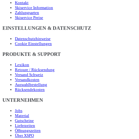
Kontakt
Skiservice Information
Zahlungsarten
Skiservice Preise
EINSTELLUNGEN & DATENSCHUTZ
Datenschutzhinweise
Cookie Einstellungen
PRODUKTE & SUPPORT
Lexikon
Retoure / Rücksendung
Versand Schweiz
Versandkosten
Auswahlbestellung
Rücksendekosten
UNTERNEHMEN
Jobs
Material
Gutscheine
Lieferzeiten
Öffnungszeiten
Über XSPO