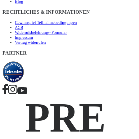
Blog
RECHTLICHES & INFORMATIONEN
Gewinnspiel Teilnahmebedingungen
AGB
Widerrufsbelehrung/- Formular
Impressum
Vertrag widerrufen
PARTNER