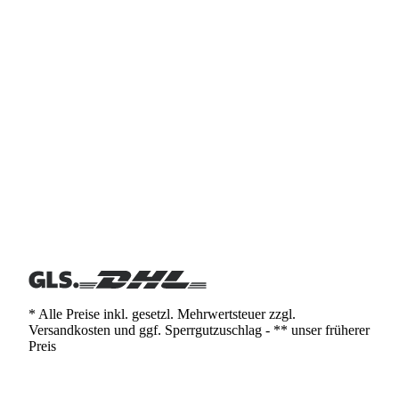
* Alle Preise inkl. gesetzl. Mehrwertsteuer zzgl.
Versandkosten und ggf. Sperrgutzuschlag - ** unser früherer
Preis