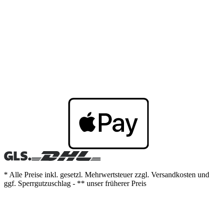
* Alle Preise inkl. gesetzl. Mehrwertsteuer zzgl. Versandkosten und
ggf. Sperrgutzuschlag - ** unser früherer Preis