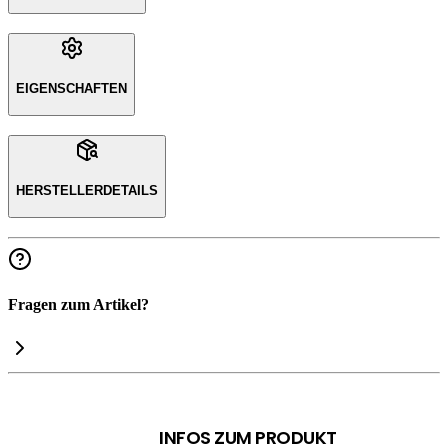
EIGENSCHAFTEN
HERSTELLERDETAILS
Fragen zum Artikel?
INFOS ZUM PRODUKT