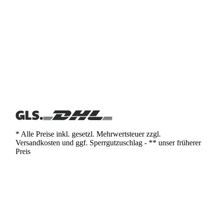
* Alle Preise inkl. gesetzl. Mehrwertsteuer zzgl.
Versandkosten und ggf. Sperrgutzuschlag - ** unser früherer
Preis