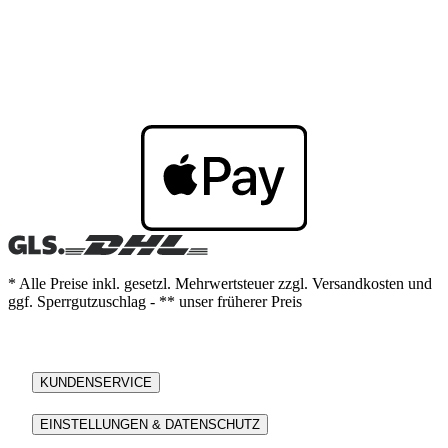
* Alle Preise inkl. gesetzl. Mehrwertsteuer zzgl. Versandkosten und
ggf. Sperrgutzuschlag - ** unser früherer Preis
KUNDENSERVICE
EINSTELLUNGEN & DATENSCHUTZ