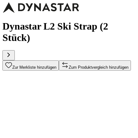
Dynastar L2 Ski Strap (2
Stück)
Zur Merkliste hinzufügen
Zum Produktvergleich hinzufügen