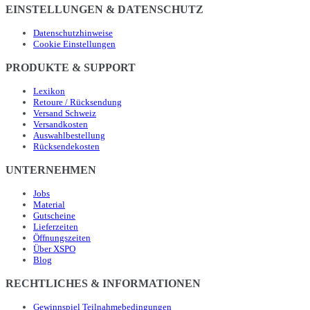
EINSTELLUNGEN & DATENSCHUTZ
Datenschutzhinweise
Cookie Einstellungen
PRODUKTE & SUPPORT
Lexikon
Retoure / Rücksendung
Versand Schweiz
Versandkosten
Auswahlbestellung
Rücksendekosten
UNTERNEHMEN
Jobs
Material
Gutscheine
Lieferzeiten
Öffnungszeiten
Über XSPO
Blog
RECHTLICHES & INFORMATIONEN
Gewinnspiel Teilnahmebedingungen