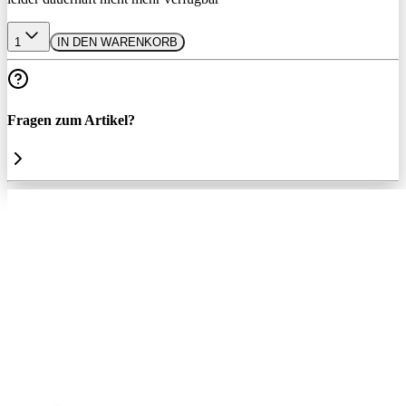
1
IN DEN WARENKORB
Fragen zum Artikel?