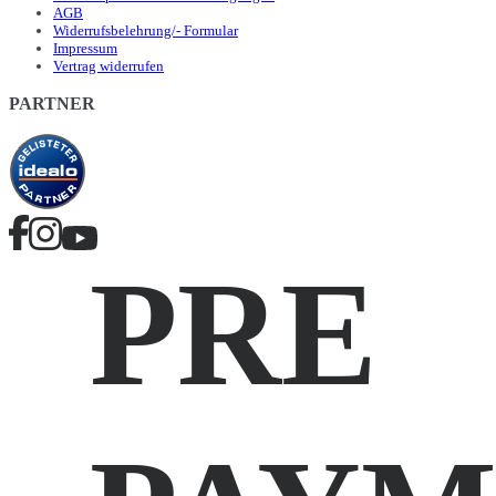
AGB
Widerrufsbelehrung/- Formular
Impressum
Vertrag widerrufen
PARTNER