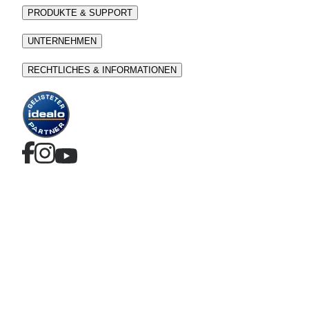
PRODUKTE & SUPPORT
UNTERNEHMEN
RECHTLICHES & INFORMATIONEN