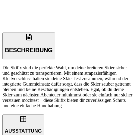
BESCHREIBUNG
Die Skifix sind die perfekte Wahl, um deine breiteren Skier sicher
und geschützt zu transportieren. Mit einem strapazierfähigen
Klettverschluss halten sie deine Skier fest zusammen, während der
integrierte Gummieinsatz dafür sorgt, dass die Skier sauber getrennt
bleiben und keine Beschädigungen entstehen. Egal, ob du deine
Skier zum nächsten Abenteuer mitnimmst oder sie einfach nur sicher
verstauen möchtest – diese Skifix bieten dir zuverlässigen Schutz
und eine einfache Handhabung.
AUSSTATTUNG