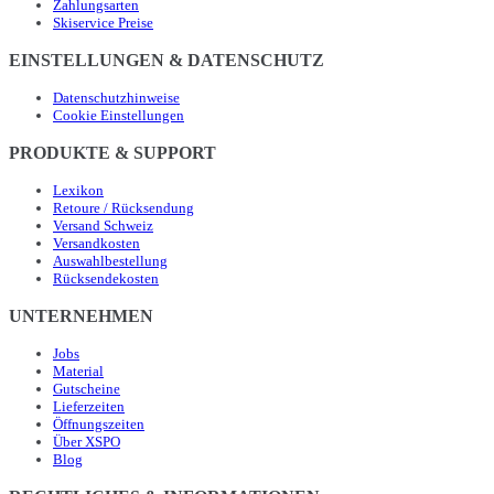
Zahlungsarten
Skiservice Preise
EINSTELLUNGEN & DATENSCHUTZ
Datenschutzhinweise
Cookie Einstellungen
PRODUKTE & SUPPORT
Lexikon
Retoure / Rücksendung
Versand Schweiz
Versandkosten
Auswahlbestellung
Rücksendekosten
UNTERNEHMEN
Jobs
Material
Gutscheine
Lieferzeiten
Öffnungszeiten
Über XSPO
Blog