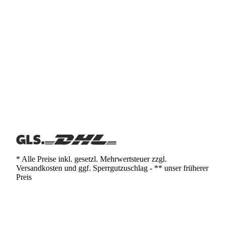
* Alle Preise inkl. gesetzl. Mehrwertsteuer zzgl.
Versandkosten und ggf. Sperrgutzuschlag - ** unser früherer
Preis