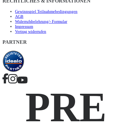
RECHTLICHES & INFORMATIONEN
Gewinnspiel Teilnahmebedingungen
AGB
Widerrufsbelehrung/- Formular
Impressum
Vertrag widerrufen
PARTNER