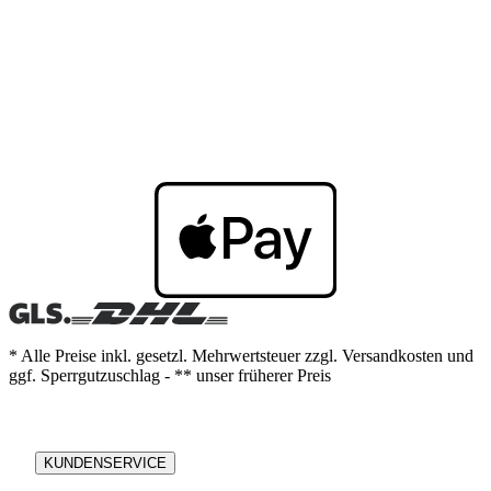
* Alle Preise inkl. gesetzl. Mehrwertsteuer zzgl. Versandkosten und
ggf. Sperrgutzuschlag - ** unser früherer Preis
KUNDENSERVICE