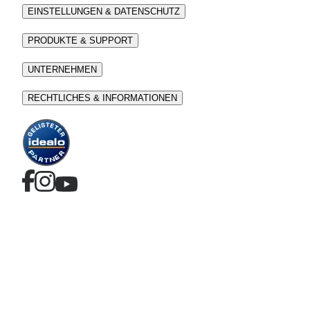
EINSTELLUNGEN & DATENSCHUTZ
PRODUKTE & SUPPORT
UNTERNEHMEN
RECHTLICHES & INFORMATIONEN