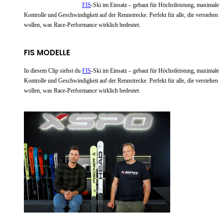
In diesem Clip siehst du
FIS
-Ski im Einsatz – gebaut für Höchstleistung, maximale
Kontrolle und Geschwindigkeit auf der Rennstrecke. Perfekt für alle, die verstehen
wollen, was Race-Performance wirklich bedeutet.
FIS MODELLE
In diesem Clip siehst du
FIS
-Ski im Einsatz – gebaut für Höchstleistung, maximale
Kontrolle und Geschwindigkeit auf der Rennstrecke. Perfekt für alle, die verstehen
wollen, was Race-Performance wirklich bedeutet.