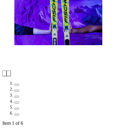
Item 1 of 6