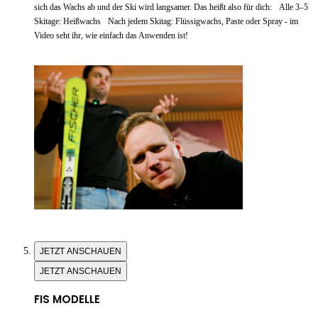
sich das Wachs ab und der Ski wird langsamer. Das heißt also für dich: Alle 3–5
Skitage: Heißwachs Nach jedem Skitag: Flüssigwachs, Paste oder Spray - im
Video seht ihr, wie einfach das Anwenden ist!
JETZT ANSCHAUEN
JETZT ANSCHAUEN
FIS MODELLE