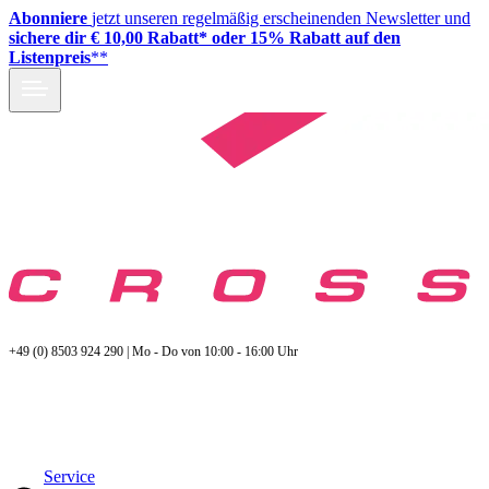
Abonniere
jetzt unseren regelmäßig erscheinenden Newsletter und
sichere dir € 10,00 Rabatt* oder 15% Rabatt auf den
Listenpreis
**
+49 (0) 8503 924 290 | Mo - Do von 10:00 - 16:00 Uhr
Service