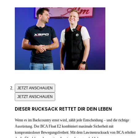
JETZT ANSCHAUEN
JETZT ANSCHAUEN
DIESER RUCKSACK RETTET DIR DEIN LEBEN
Wenn es im Backcountry ernst wird, zählt jede Entscheidung – und die richtige
Ausrüstung. Der BCA Float E2 kombiniert maximale Sicherheit mit
kompromissloser Bewegungsfreiheit. Mit dem Lawinenrucksack von BCA erhöhst