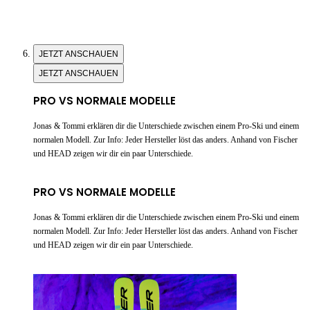
JETZT ANSCHAUEN
JETZT ANSCHAUEN
PRO VS NORMALE MODELLE
Jonas & Tommi erklären dir die Unterschiede zwischen einem Pro-Ski und einem
normalen Modell. Zur Info: Jeder Hersteller löst das anders. Anhand von Fischer
und HEAD zeigen wir dir ein paar Unterschiede.
PRO VS NORMALE MODELLE
Jonas & Tommi erklären dir die Unterschiede zwischen einem Pro-Ski und einem
normalen Modell. Zur Info: Jeder Hersteller löst das anders. Anhand von Fischer
und HEAD zeigen wir dir ein paar Unterschiede.