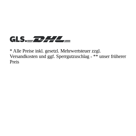
* Alle Preise inkl. gesetzl. Mehrwertsteuer zzgl.
Versandkosten und ggf. Sperrgutzuschlag - ** unser früherer
Preis