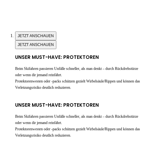
JETZT ANSCHAUEN
JETZT ANSCHAUEN
UNSER MUST-HAVE: PROTEKTOREN
Beim Skifahren passieren Unfälle schneller, als man denkt – durch Rückdrehstürze
oder wenn dir jemand reinfährt.
Protektorenwesten oder -packs schützen gezielt Wirbelsäule/Rippen und können das
Verletzungsrisiko deutlich reduzieren.
UNSER MUST-HAVE: PROTEKTOREN
Beim Skifahren passieren Unfälle schneller, als man denkt – durch Rückdrehstürze
oder wenn dir jemand reinfährt.
Protektorenwesten oder -packs schützen gezielt Wirbelsäule/Rippen und können das
Verletzungsrisiko deutlich reduzieren.