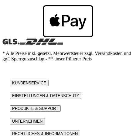
* Alle Preise inkl. gesetzl. Mehrwertsteuer zzgl. Versandkosten und
ggf. Sperrgutzuschlag - ** unser früherer Preis
KUNDENSERVICE
EINSTELLUNGEN & DATENSCHUTZ
PRODUKTE & SUPPORT
UNTERNEHMEN
RECHTLICHES & INFORMATIONEN