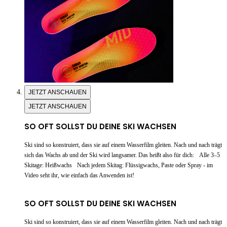
JETZT ANSCHAUEN
JETZT ANSCHAUEN
SO OFT SOLLST DU DEINE SKI WACHSEN
Ski sind so konstruiert, dass sie auf einem Wasserfilm gleiten. Nach und nach trägt
sich das Wachs ab und der Ski wird langsamer. Das heißt also für dich: Alle 3–5
Skitage: Heißwachs Nach jedem Skitag: Flüssigwachs, Paste oder Spray - im
Video seht ihr, wie einfach das Anwenden ist!
SO OFT SOLLST DU DEINE SKI WACHSEN
Ski sind so konstruiert, dass sie auf einem Wasserfilm gleiten. Nach und nach trägt